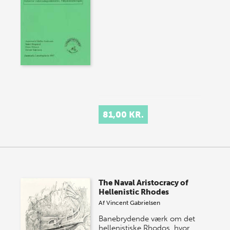
81,00 KR.
The Naval Aristocracy of
Hellenistic Rhodes
Af
Vincent Gabrielsen
Banebrydende værk om det
hellenistiske Rhodos, hvor