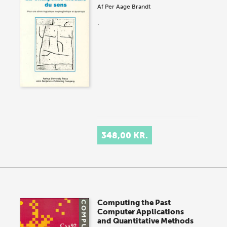
Af
Per Aage Brandt
.
348,00 KR.
Computing the Past
Computer Applications
and Quantitative Methods