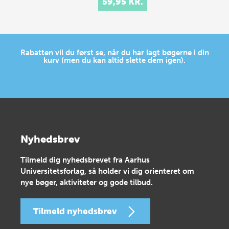
59,95 KR.
Rabatten vil du først se, når du har lagt bøgerne i din
kurv (men du kan altid slette dem igen).
Nyhedsbrev
Tilmeld dig nyhedsbrevet fra Aarhus
Universitetsforlag, så holder vi dig orienteret om
nye bøger, aktiviteter og gode tilbud.
Tilmeld nyhedsbrev