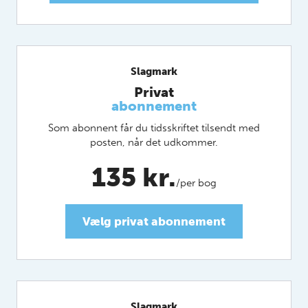
Slagmark
Privat
abonnement
Som abonnent får du tidsskriftet tilsendt med
posten, når det udkommer.
135 kr.
/per bog
Vælg privat abonnement
Slagmark