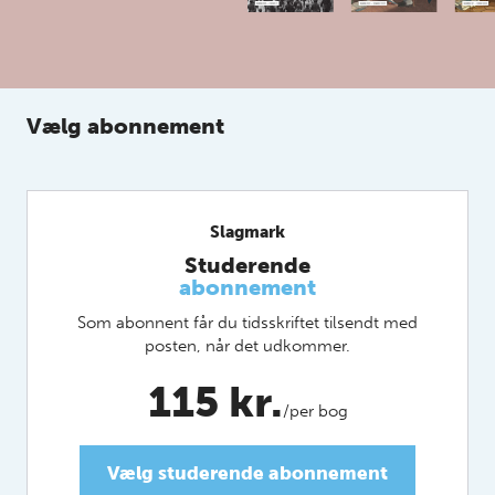
Vælg abonnement
Slagmark
Studerende
abonnement
Som abonnent får du tidsskriftet tilsendt med
posten, når det udkommer.
115 kr.
/per bog
Vælg studerende abonnement