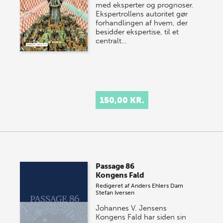
med eksperter og prognoser.
Ekspertrollens autoritet gør
forhandlingen af hvem, der
besidder ekspertise, til et
centralt…
150,00 KR.
Passage 86
Kongens Fald
Redigeret af
Anders Ehlers Dam
Stefan Iversen
Johannes V. Jensens
Kongens Fald har siden sin