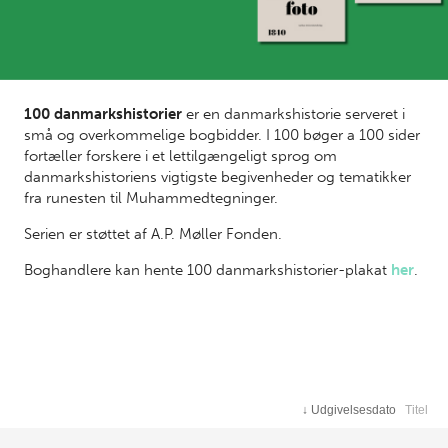
100 danmarkshistorier
er en danmarkshistorie serveret i
små og overkommelige bogbidder. I 100 bøger a 100 sider
fortæller forskere i et lettilgængeligt sprog om
danmarkshistoriens vigtigste begivenheder og tematikker
fra runesten til Muhammedtegninger.
Serien er støttet af A.P. Møller Fonden.
Boghandlere kan hente 100 danmarkshistorier-plakat
her
.
↓
Udgivelsesdato
Titel