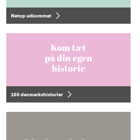
Netop udkommet
100 danmarkshistorier