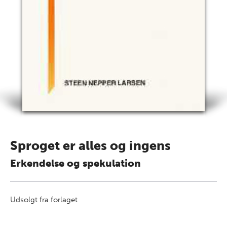
Sproget er alles og ingens
Erkendelse og spekulation
Udsolgt fra forlaget