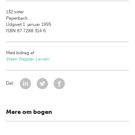
132
sider
Paperback
Udgivet 1. januar 1995
ISBN 87 7288 314 6
Med bidrag af
Steen Nepper Larsen
Del:
Mere om bogen