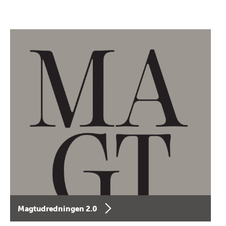
Magtudredningen 2.0