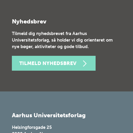
Nyhedsbrev
Tilmeld dig nyhedsbrevet fra Aarhus
Universitetsforlag, så holder vi dig orienteret om
nye bøger, aktiviteter og gode tilbud.
TILMELD NYHEDSBREV
Aarhus Universitetsforlag
Helsingforsgade 25