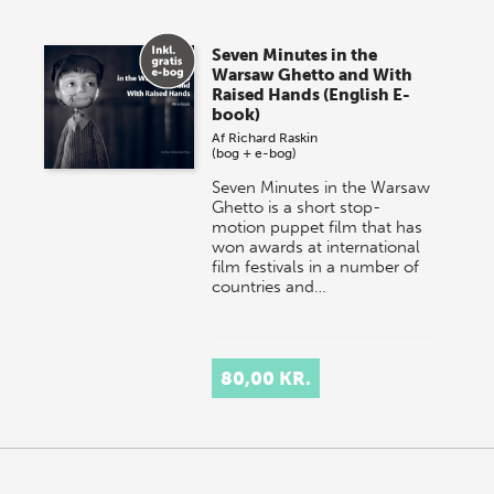
Seven Minutes in the
Warsaw Ghetto and With
Raised Hands (English E-
book)
Af
Richard Raskin
(bog + e-bog)
Seven Minutes in the Warsaw
Ghetto is a short stop-
motion puppet film that has
won awards at international
film festivals in a number of
countries and…
80,00 KR.