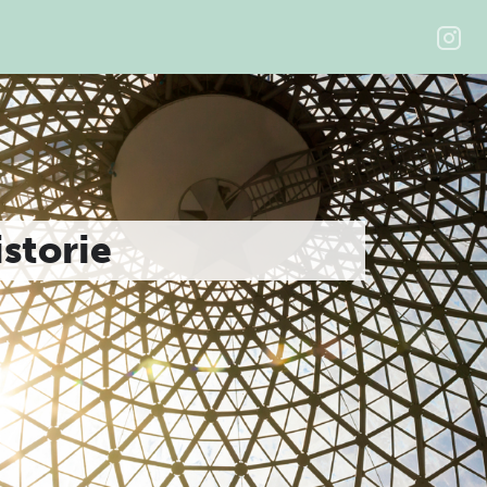
istorie