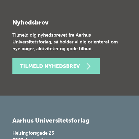
Nyhedsbrev
Tilmeld dig nyhedsbrevet fra Aarhus
Universitetsforlag, så holder vi dig orienteret om
nye bøger, aktiviteter og gode tilbud.
TILMELD NYHEDSBREV
Aarhus Universitetsforlag
Helsingforsgade 25