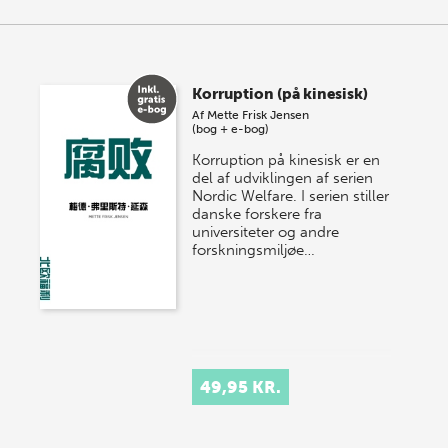
Korruption (på kinesisk)
Af
Mette Frisk Jensen
(bog + e-bog)
Korruption på kinesisk er en
del af udviklingen af serien
Nordic Welfare. I serien stiller
danske forskere fra
universiteter og andre
forskningsmiljøe…
49,95 KR.