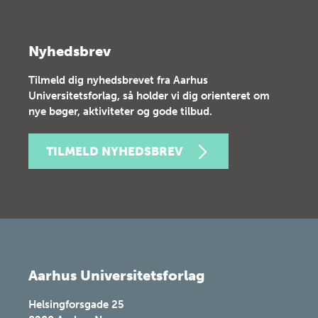
Nyhedsbrev
Tilmeld dig nyhedsbrevet fra Aarhus
Universitetsforlag, så holder vi dig orienteret om
nye bøger, aktiviteter og gode tilbud.
TILMELD NYHEDSBREV
Aarhus Universitetsforlag
Helsingforsgade 25