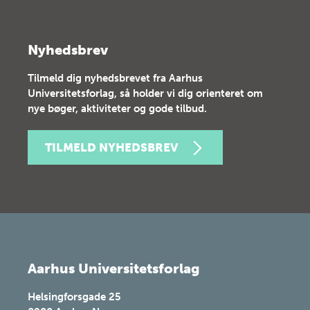
Nyhedsbrev
Tilmeld dig nyhedsbrevet fra Aarhus
Universitetsforlag, så holder vi dig orienteret om
nye bøger, aktiviteter og gode tilbud.
TILMELD NYHEDSBREV
Aarhus Universitetsforlag
Helsingforsgade 25