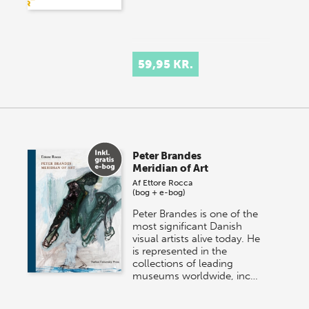
59,95 KR.
Peter Brandes
Meridian of Art
Af
Ettore Rocca
(bog + e-bog)
Peter Brandes is one of the
most significant Danish
visual artists alive today. He
is represented in the
collections of leading
museums worldwide, inc…