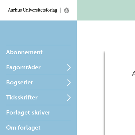
Abonnement
Fagområder
Bogserier
Tidsskrifter
Forlaget skriver
Om forlaget