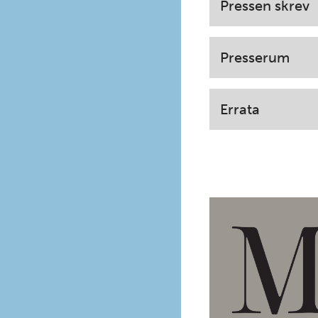
Pressen skrev
Presserum
Errata