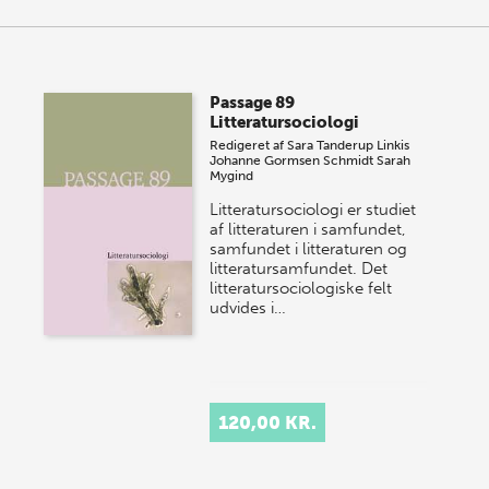
Passage 89
Litteratursociologi
Redigeret af
Sara Tanderup Linkis
Johanne Gormsen Schmidt
Sarah
Mygind
Litteratursociologi er studiet
af litteraturen i samfundet,
samfundet i litteraturen og
litteratursamfundet. Det
litteratursociologiske felt
udvides i…
120,00 KR.