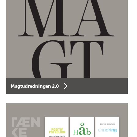
Magtudredningen 2.0