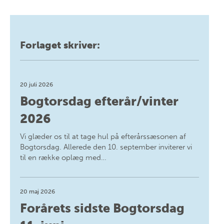
Forlaget skriver:
20 juli 2026
Bogtorsdag efterår/vinter
2026
Vi glæder os til at tage hul på efterårssæsonen af
Bogtorsdag. Allerede den 10. september inviterer vi
til en række oplæg med…
20 maj 2026
Forårets sidste Bogtorsdag