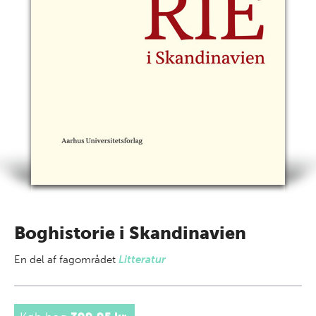
Boghistorie i Skandinavien
En del af
fagområdet
Litteratur