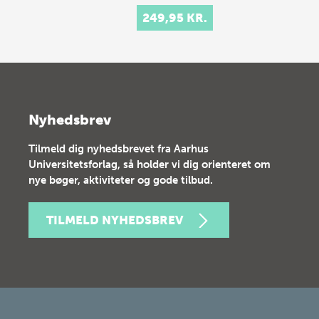
249,95 KR.
Nyhedsbrev
Tilmeld dig nyhedsbrevet fra Aarhus
Universitetsforlag, så holder vi dig orienteret om
nye bøger, aktiviteter og gode tilbud.
TILMELD NYHEDSBREV