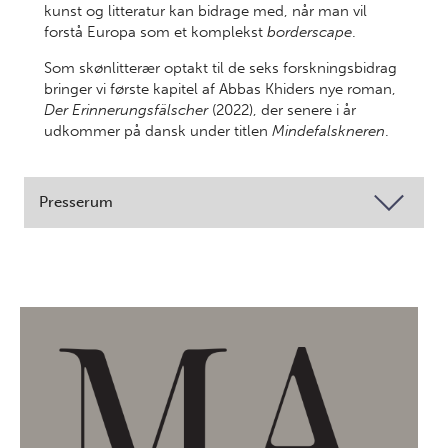
kunst og litteratur kan bidrage med, når man vil
forstå Europa som et komplekst
borderscape
.
Som skønlitterær optakt til de seks forskningsbidrag
bringer vi første kapitel af Abbas Khiders nye roman,
Der Erinnerungsfälscher
(2022), der senere i år
udkommer på dansk under titlen
Mindefalskneren
.
Presserum