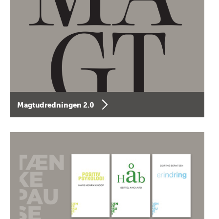
Magtudredningen 2.0