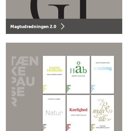
Magtudredningen 2.0