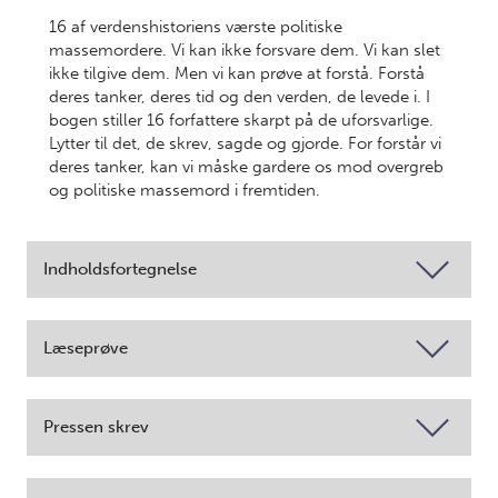
16 af verdenshistoriens værste politiske
massemordere. Vi kan ikke forsvare dem. Vi kan slet
ikke tilgive dem. Men vi kan prøve at forstå. Forstå
deres tanker, deres tid og den verden, de levede i. I
bogen stiller 16 forfattere skarpt på de uforsvarlige.
Lytter til det, de skrev, sagde og gjorde. For forstår vi
deres tanker, kan vi måske gardere os mod overgreb
og politiske massemord i fremtiden.
Indholdsfortegnelse
Læseprøve
Pressen skrev