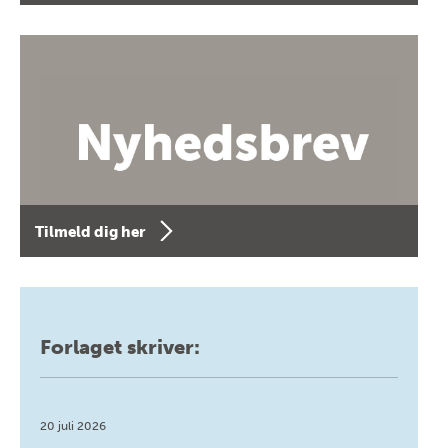
Tilmeld dig her
Forlaget skriver:
20 juli 2026