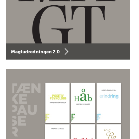
Magtudredningen 2.0