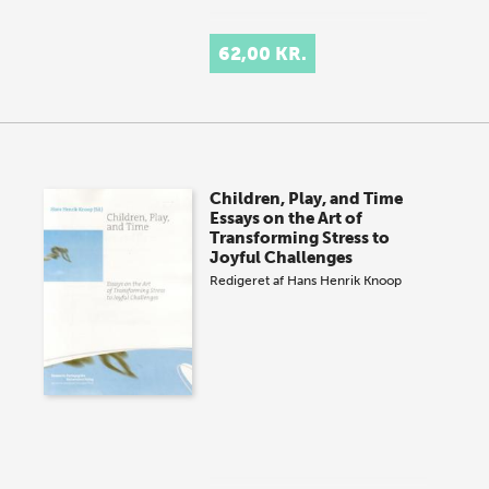
62,00 KR.
Children, Play, and Time
Essays on the Art of
Transforming Stress to
Joyful Challenges
Redigeret af
Hans Henrik Knoop