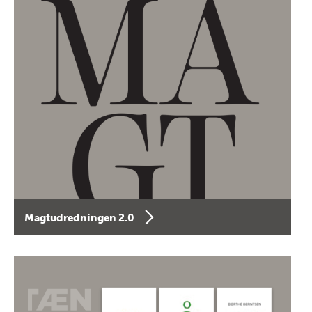
Magtudredningen 2.0