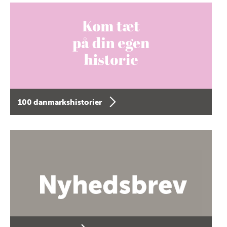
100 danmarkshistorier