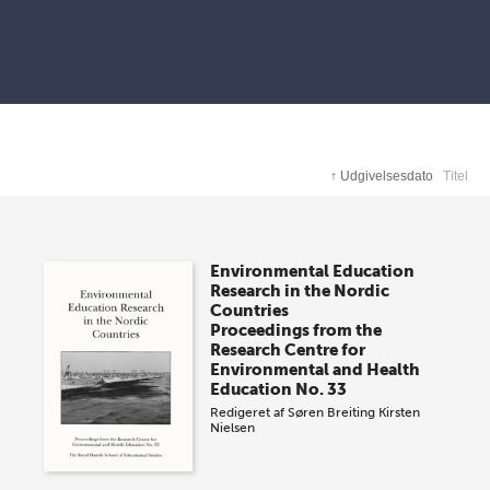
↑
Udgivelsesdato
Titel
Environmental Education
Research in the Nordic
Countries
Proceedings from the
Research Centre for
Environmental and Health
Education No. 33
Redigeret af
Søren Breiting
Kirsten
Nielsen