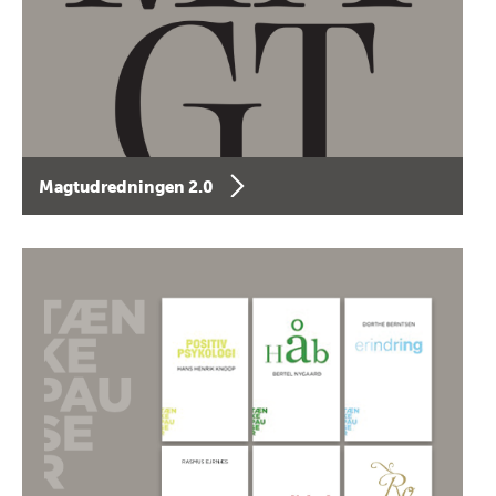
Magtudredningen 2.0