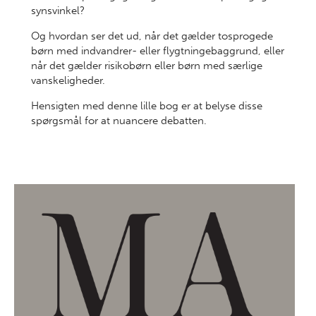
synsvinkel?
Og hvordan ser det ud, når det gælder tosprogede
børn med indvandrer- eller flygtningebaggrund, eller
når det gælder risikobørn eller børn med særlige
vanskeligheder.
Hensigten med denne lille bog er at belyse disse
spørgsmål for at nuancere debatten.