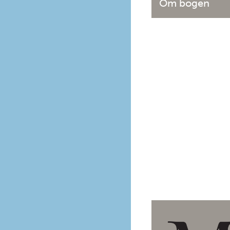
Om bogen