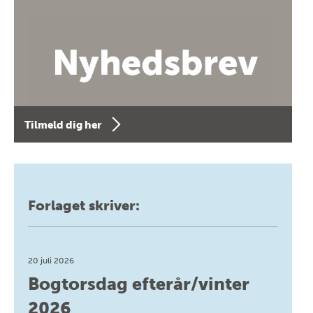
Tilmeld dig her
Forlaget skriver:
20 juli 2026
Bogtorsdag efterår/vinter
2026