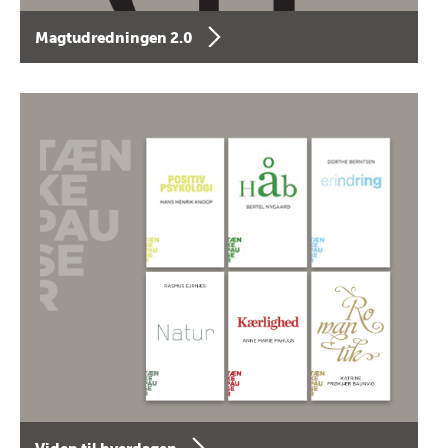
Magtudredningen 2.0