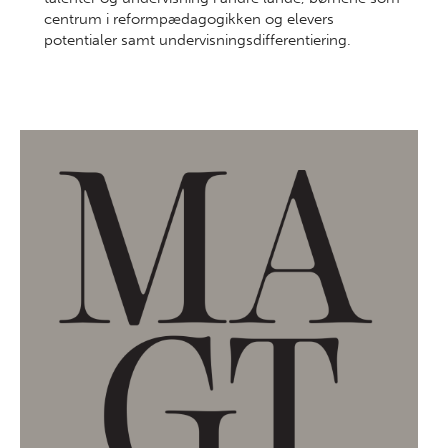
centrum i reformpædagogikken og elevers
potentialer samt undervisningsdifferentiering.