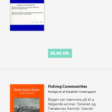
35,00 KR.
Fishing Communities
Redigeret af
Elisabeth Vestergaard
Bogen ser nærmere på bl.a.
følgende emner: fiskeriet og
Færøernes fremtid, Islands