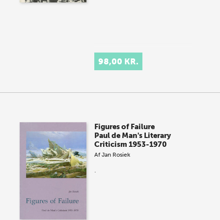
98,00 KR.
Figures of Failure
Paul de Man's Literary
Criticism 1953-1970
Af
Jan Rosiek
.