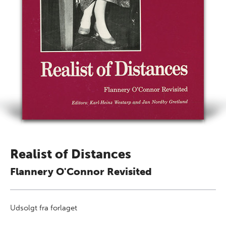
Realist of Distances
Flannery O'Connor Revisited
Udsolgt fra forlaget