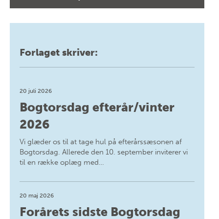
Forlaget skriver:
20 juli 2026
Bogtorsdag efterår/vinter
2026
Vi glæder os til at tage hul på efterårssæsonen af
Bogtorsdag. Allerede den 10. september inviterer vi
til en række oplæg med…
20 maj 2026
Forårets sidste Bogtorsdag