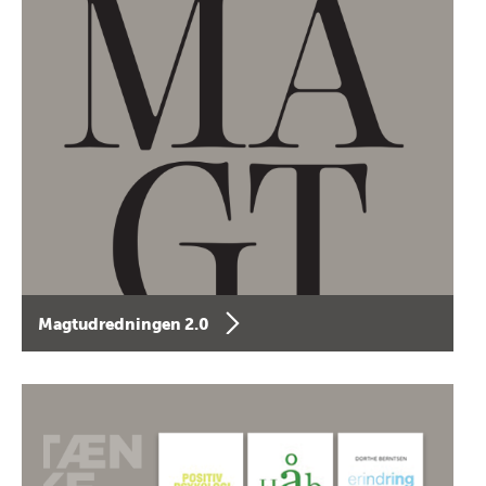
Magtudredningen 2.0