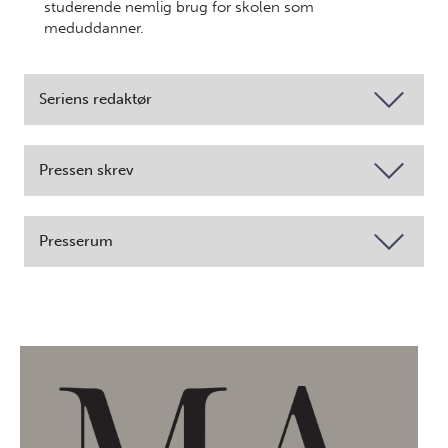
studerende nemlig brug for skolen som
meduddanner.
Seriens redaktør
Pressen skrev
Presserum