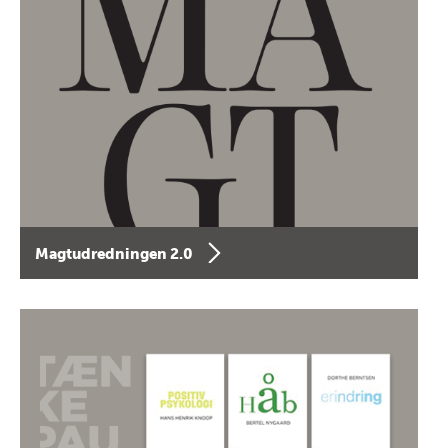
Magtudredningen 2.0