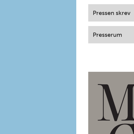
Pressen skrev
Presserum