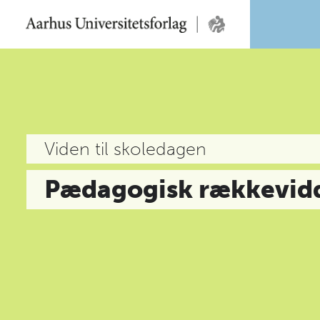
Viden til skoledagen
Pædagogisk rækkevid