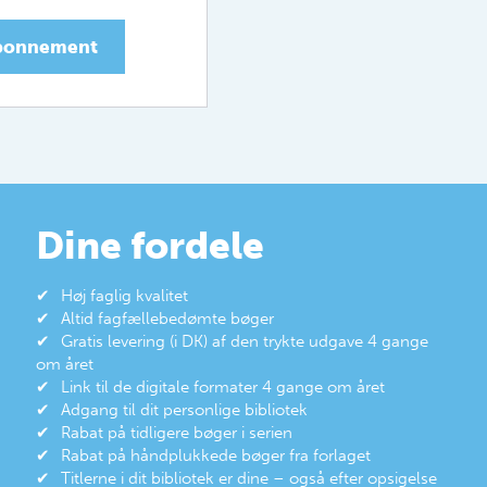
abonnement
Dine fordele
Høj faglig kvalitet
Altid fagfællebedømte bøger
Gratis levering (i DK) af den trykte udgave 4 gange
om året
Link til de digitale formater 4 gange om året
Adgang til dit personlige bibliotek
Rabat på tidligere bøger i serien
Rabat på håndplukkede bøger fra forlaget
Titlerne i dit bibliotek er dine – også efter opsigelse