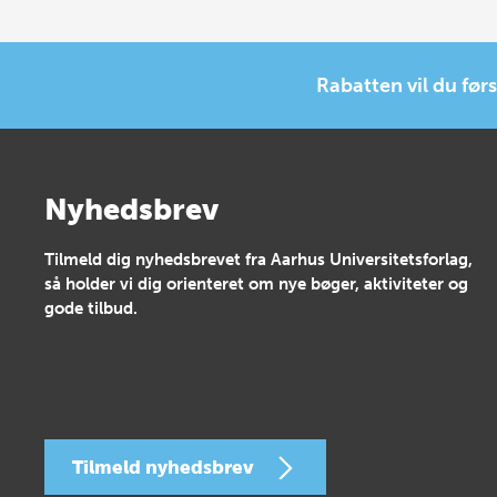
Rabatten vil du førs
Nyhedsbrev
Tilmeld dig nyhedsbrevet fra Aarhus Universitetsforlag,
så holder vi dig orienteret om nye bøger, aktiviteter og
gode tilbud.
Tilmeld nyhedsbrev