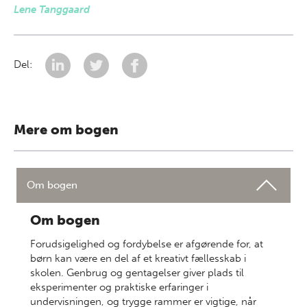
Lene Tanggaard
Del:
Mere om bogen
Om bogen
Om bogen
Forudsigelighed og fordybelse er afgørende for, at
børn kan være en del af et kreativt fællesskab i
skolen. Genbrug og gentagelser giver plads til
eksperimenter og praktiske erfaringer i
undervisningen, og trygge rammer er vigtige, når