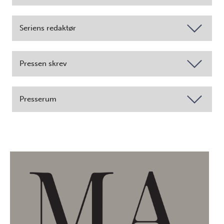
Seriens redaktør
Pressen skrev
Presserum