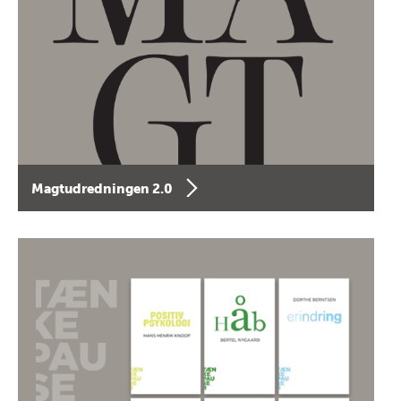
Magtudredningen 2.0