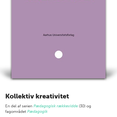
Kollektiv kreativitet
En del af
serien
Pædagogisk rækkevidde
(30) og
fagområdet
Pædagogik