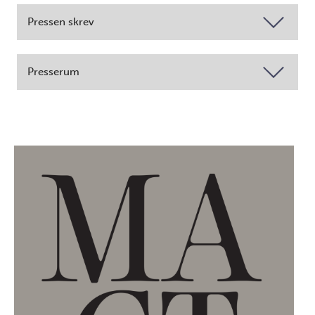
Pressen skrev
Presserum