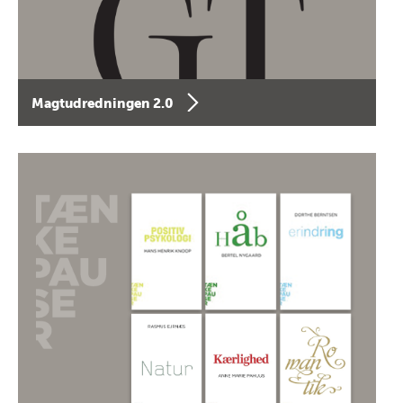
Magtudredningen 2.0