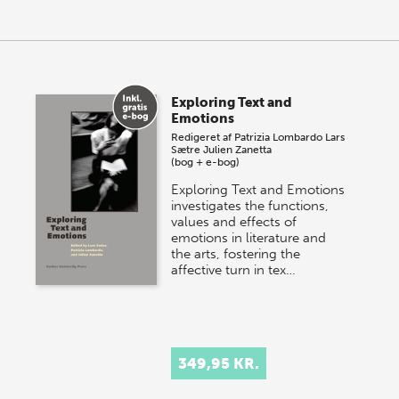
Exploring Text and
Emotions
Redigeret af
Patrizia Lombardo
Lars
Sætre
Julien Zanetta
(bog + e-bog)
Exploring Text and Emotions
investigates the functions,
values and effects of
emotions in literature and
the arts, fostering the
affective turn in tex…
349,95 KR.