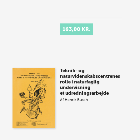
163,00 KR.
Teknik- og
naturvidenskabscentrenes
rolle i naturfaglig
undervisning
et udredningsarbejde
Af
Henrik Busch