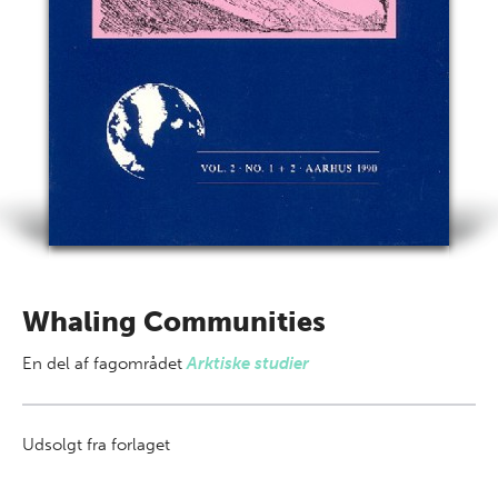
Whaling Communities
En del af
fagområdet
Arktiske studier
Udsolgt fra forlaget