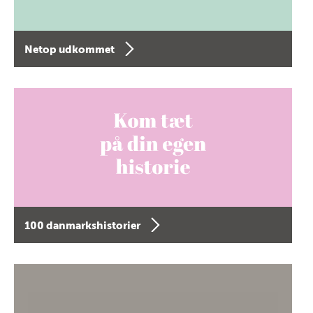
Netop udkommet
100 danmarkshistorier