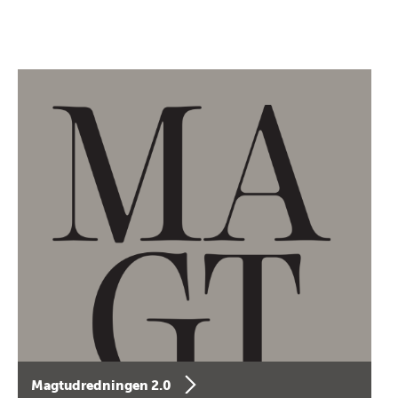
Magtudredningen 2.0