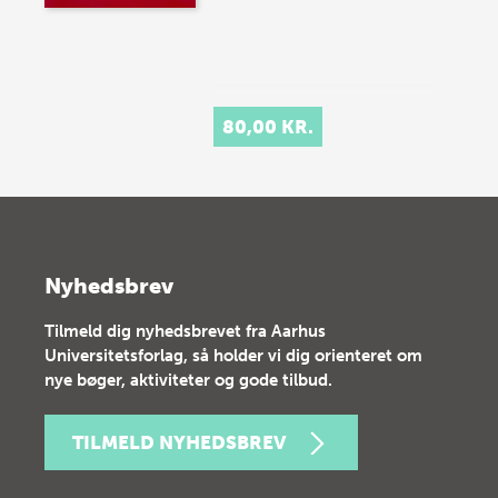
80,00 KR.
Nyhedsbrev
Tilmeld dig nyhedsbrevet fra Aarhus
Universitetsforlag, så holder vi dig orienteret om
nye bøger, aktiviteter og gode tilbud.
TILMELD NYHEDSBREV