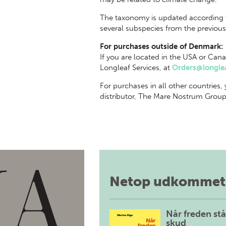
The taxonomy is updated according t
several subspecies from the previous 
For purchases outside of Denmark:
If you are located in the USA or Cana
Longleaf Services, at
Orders@longlea
For purchases in all other countries,
distributor, The Mare Nostrum Group
Netop udkommet
Når freden stå
skud