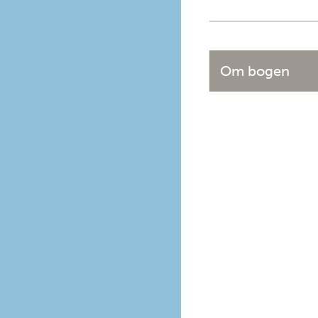
Om bogen