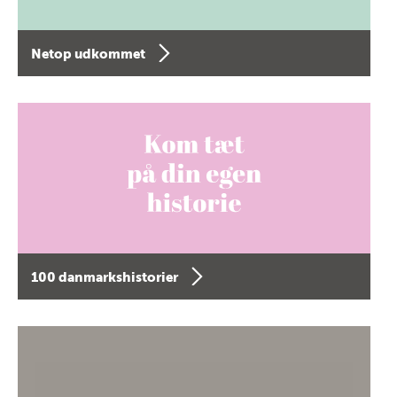
Netop udkommet
100 danmarkshistorier