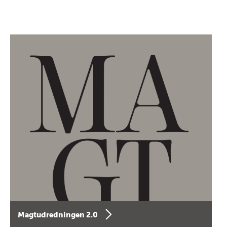
Magtudredningen 2.0