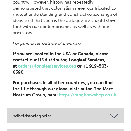
country. However, history has repeatedly
demonstrated that colonialism never contributed to
mutual understanding and constructive exchange of
ideas, and that such is the dialogue we should strive
forthwith our contemporaries as well as with our
ancestors.
For purchases outside of Denmark:
If you are located in the USA or Canada, please
contact our US distributor, Longleaf Services,
at
orders@longleafservices.org
or +1 919-503-
6590.
For purchases in all other countries, you can find
the title through our global distributor, The Mare
Nostrum Group, here:
https://mngbookshop.co.uk
Indholdsfortegnelse