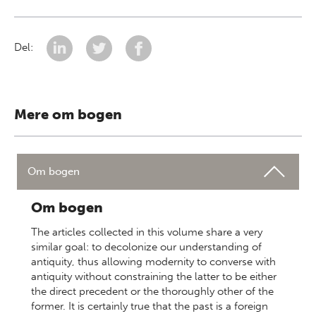
Del:
Mere om bogen
Om bogen
Om bogen
The articles collected in this volume share a very
similar goal: to decolonize our understanding of
antiquity, thus allowing modernity to converse with
antiquity without constraining the latter to be either
the direct precedent or the thoroughly other of the
former. It is certainly true that the past is a foreign