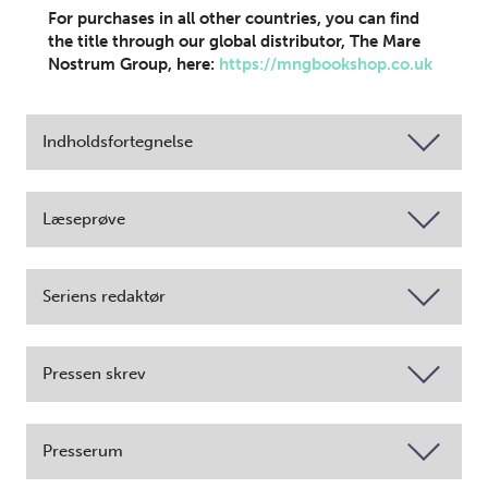
For purchases in all other countries, you can find
the title through our global distributor, The Mare
Nostrum Group, here:
https://mngbookshop.co.uk
Indholdsfortegnelse
Læseprøve
Seriens redaktør
Pressen skrev
Presserum