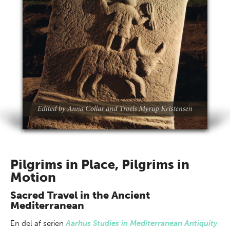
Pilgrims in Place, Pilgrims in
Motion
Sacred Travel in the Ancient
Mediterranean
En del af
serien
Aarhus Studies in Mediterranean Antiquity