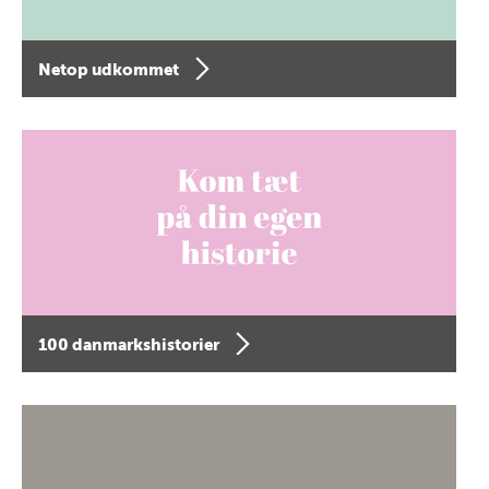
Netop udkommet
100 danmarkshistorier