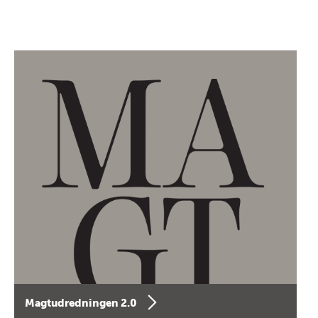
Magtudredningen 2.0