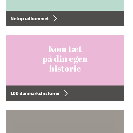
Netop udkommet
100 danmarkshistorier