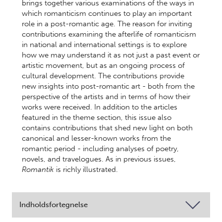
brings together various examinations of the ways in
which romanticism continues to play an important
role in a post-romantic age. The reason for inviting
contributions examining the afterlife of romanticism
in national and international settings is to explore
how we may understand it as not just a past event or
artistic movement, but as an ongoing process of
cultural development. The contributions provide
new insights into post-romantic art - both from the
perspective of the artists and in terms of how their
works were received. In addition to the articles
featured in the theme section, this issue also
contains contributions that shed new light on both
canonical and lesser-known works from the
romantic period - including analyses of poetry,
novels, and travelogues. As in previous issues,
Romantik
is richly illustrated.
Indholdsfortegnelse