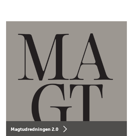
Magtudredningen 2.0