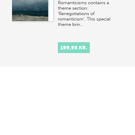
Romanticisms contains a
theme section:
'Renegotiations of
romanticism'. This special
theme brin…
199,95 KR.