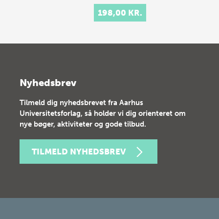
198,00 KR.
Nyhedsbrev
Tilmeld dig nyhedsbrevet fra Aarhus
Universitetsforlag, så holder vi dig orienteret om
nye bøger, aktiviteter og gode tilbud.
TILMELD NYHEDSBREV