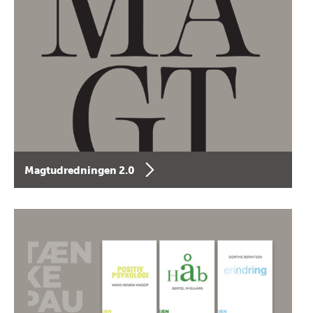
Magtudredningen 2.0