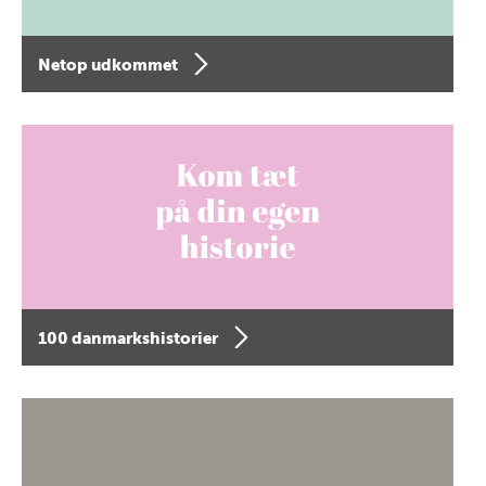
Netop udkommet
100 danmarkshistorier