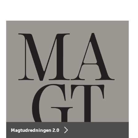
Magtudredningen 2.0