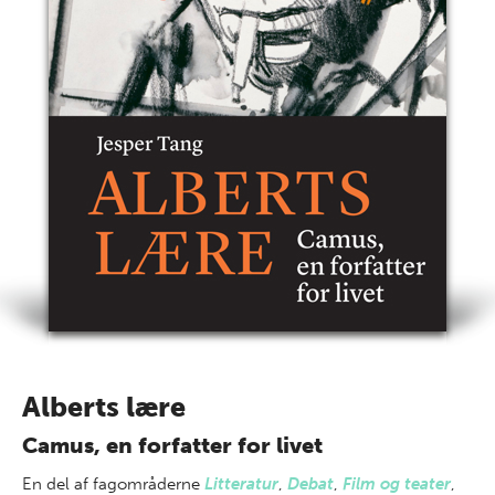
Alberts lære
Camus, en forfatter for livet
En del af
fagområderne
Litteratur
,
Debat
,
Film og teater
,