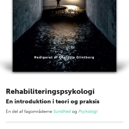
Rehabiliteringspsykologi
En introduktion i teori og praksis
En del af
fagområderne
Sundhed
og
Psykologi