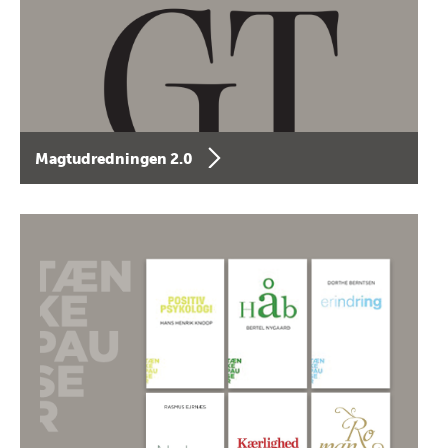
Magtudredningen 2.0