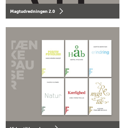
Magtudredningen 2.0