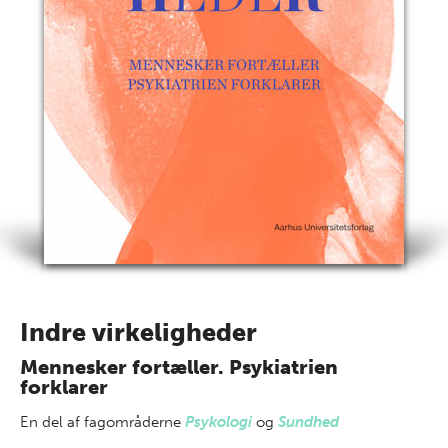
Indre virkeligheder
Mennesker fortæller. Psykiatrien
forklarer
En del af
fagområderne
Psykologi
og
Sundhed