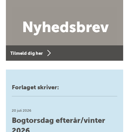
Tilmeld dig her
Forlaget skriver:
20 juli 2026
Bogtorsdag efterår/vinter
2026