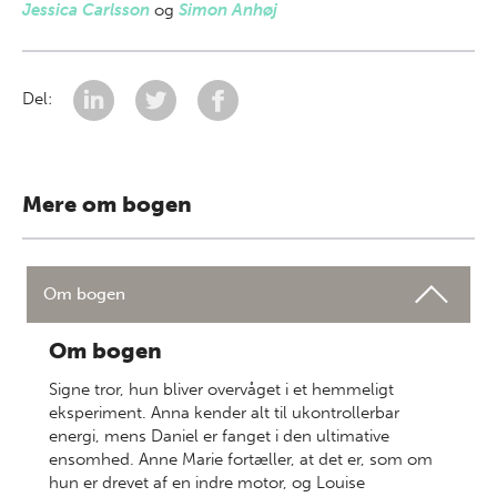
Jessica Carlsson
og
Simon Anhøj
Del:
Mere om bogen
Om bogen
Om bogen
Signe tror, hun bliver overvåget i et hemmeligt
eksperiment. Anna kender alt til ukontrollerbar
energi, mens Daniel er fanget i den ultimative
ensomhed. Anne Marie fortæller, at det er, som om
hun er drevet af en indre motor, og Louise