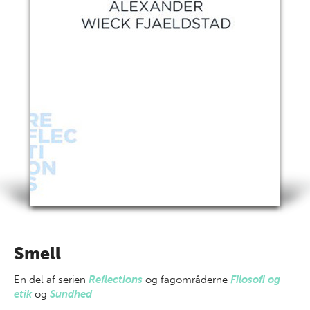
Smell
En del af
serien
Reflections
og fagområderne
Filosofi og
etik
og
Sundhed