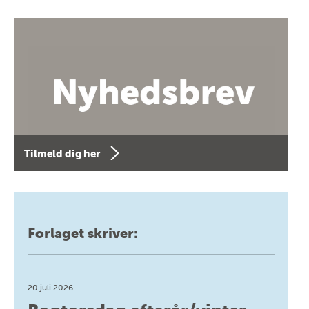
Tilmeld dig her
Forlaget skriver:
20 juli 2026