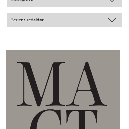
Seriens redaktør