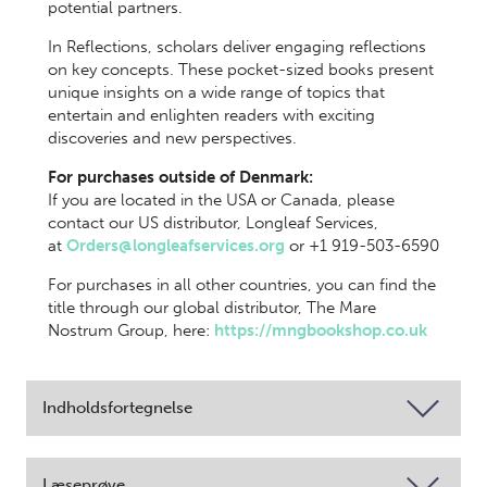
potential partners.
In Reflections, scholars deliver engaging reflections
on key concepts. These pocket-sized books present
unique insights on a wide range of topics that
entertain and enlighten readers with exciting
discoveries and new perspectives.
For purchases outside of Denmark:
If you are located in the USA or Canada, please
contact our US distributor, Longleaf Services,
at
Orders@longleafservices.org
or +1 919-503-6590
For purchases in all other countries, you can find the
title through our global distributor, The Mare
Nostrum Group, here:
https://mngbookshop.co.uk
Indholdsfortegnelse
Læseprøve