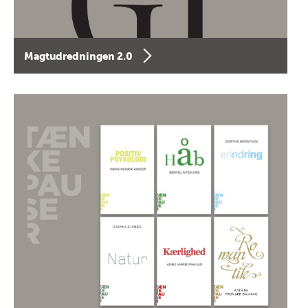
Magtudredningen 2.0