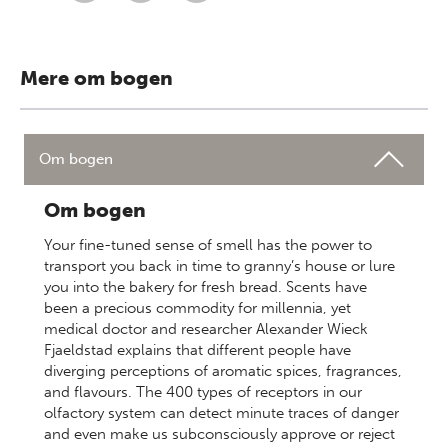
Mere om bogen
Om bogen
Om bogen
Your fine-tuned sense of smell has the power to
transport you back in time to granny’s house or lure
you into the bakery for fresh bread. Scents have
been a precious commodity for millennia, yet
medical doctor and researcher Alexander Wieck
Fjaeldstad explains that different people have
diverging perceptions of aromatic spices, fragrances,
and flavours. The 400 types of receptors in our
olfactory system can detect minute traces of danger
and even make us subconsciously approve or reject