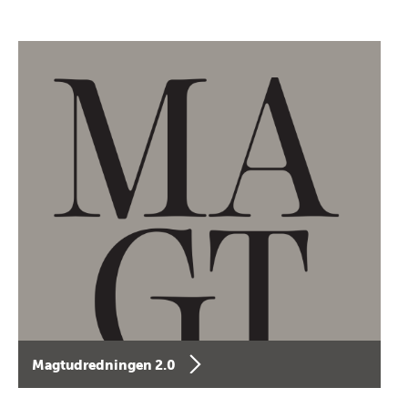
Magtudredningen 2.0