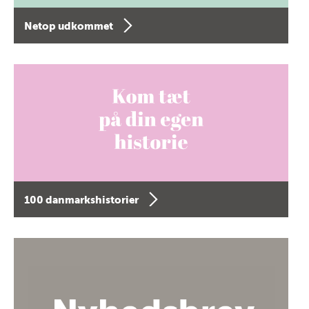
Netop udkommet
100 danmarkshistorier