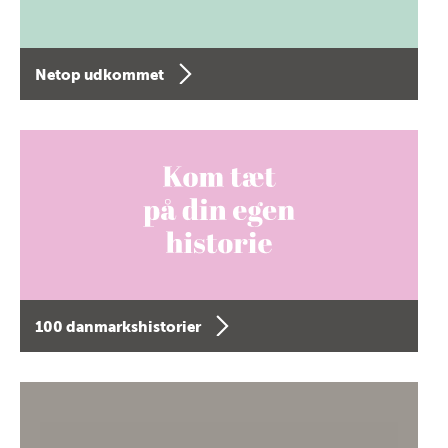
Netop udkommet
100 danmarkshistorier