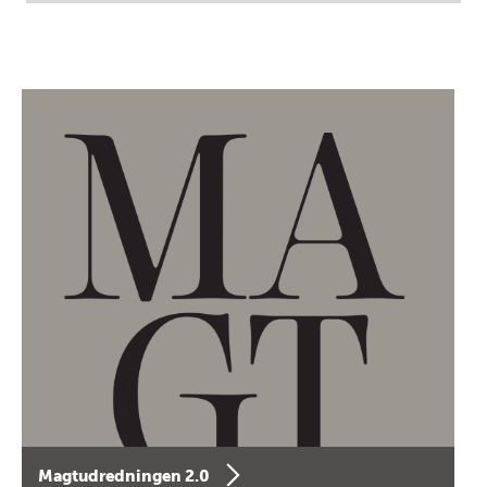
Magtudredningen 2.0